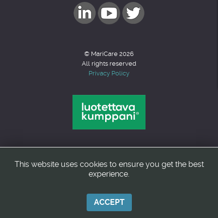
© MariCare 2026
All rights reserved
Privacy Policy
This website uses cookies to ensure you get the best
Back to top
experience.
ACCEPT