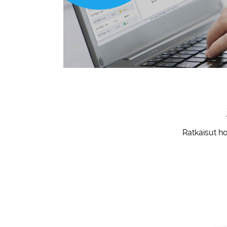
Ratkaisut ho