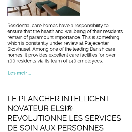
Residential care homes have a responsibility to
ensure that the health and wellbeing of their residents
remain of paramount importance. This is something
which is constantly under review at Plejecenter
Skovhuset. Among one of the leading Danish care
homes, it provides excellent care facilities for over
100 residents via its team of 140 employees.
Les meir …
LE PLANCHER INTELLIGENT
NOVATEUR ELSI®
RÉVOLUTIONNE LES SERVICES
DE SOIN AUX PERSONNES