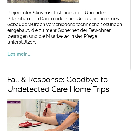
Plejecenter Skovhuset ist eines der fUhrenden
Pflegeheime in Danernark. Beim Umzug in ein neues
Gebaude wurden verschiedene technische t.osungen
eingebaut, die zu mehr Sicherheit der Bewohner
beitragen und die Mitarbeiter in der Pflege
unterstUtzen.
Les meir …
Fall & Response: Goodbye to
Undetected Care Home Trips