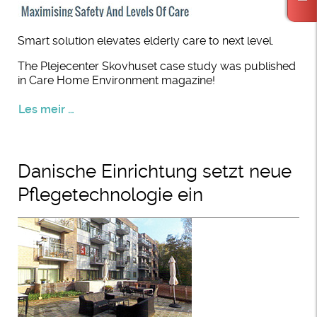
Smart solution elevates elderly care to next level.
The Plejecenter Skovhuset case study was published
in Care Home Environment magazine!
Les meir …
Danische Einrichtung setzt neue
Pflegetechnologie ein