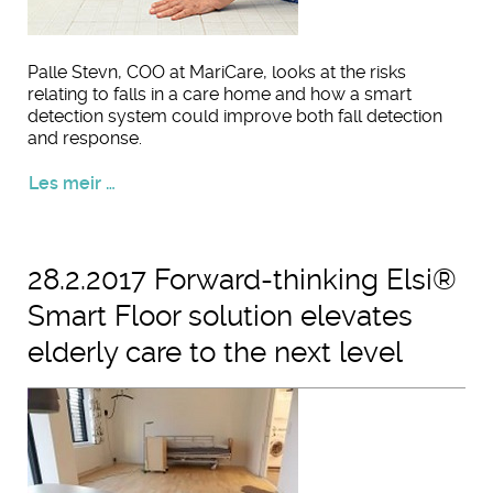
Palle Stevn, COO at MariCare, looks at the risks
relating to falls in a care home and how a smart
detection system could improve both fall detection
and response.
Les meir …
28.2.2017 Forward-thinking Elsi®
Smart Floor solution elevates
elderly care to the next level