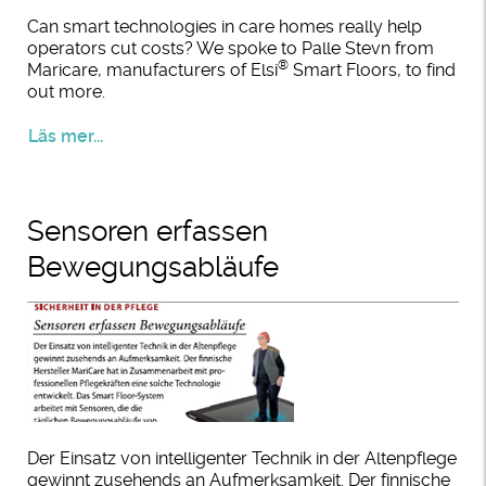
Can smart technologies in care homes really help
operators cut costs? We spoke to Palle Stevn from
®
Maricare, manufacturers of Elsi
Smart Floors, to find
out more.
Läs mer...
Sensoren erfassen
Bewegungsabläufe
Der Einsatz von intelligenter Technik in der Altenpflege
gewinnt zusehends an Aufmerksamkeit. Der finnische