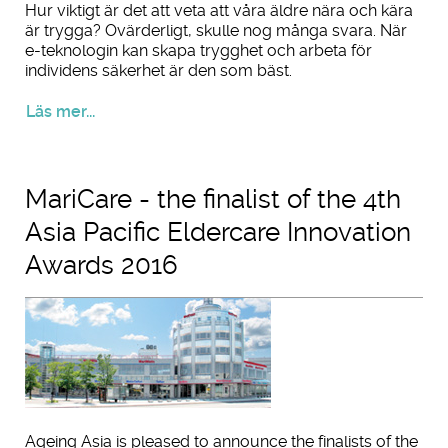
Hur viktigt är det att veta att våra äldre nära och kära
är trygga? Ovärderligt, skulle nog många svara. När
e-teknologin kan skapa trygghet och arbeta för
individens säkerhet är den som bäst.
Läs mer...
MariCare - the finalist of the 4th
Asia Pacific Eldercare Innovation
Awards 2016
Ageing Asia is pleased to announce the finalists of the