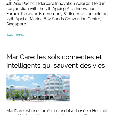
4th Asia Pacific Eldercare Innovation Awards. Held in
conjunction with the 7th Ageing Asia Innovation
Forum, the awards ceremony & dinner will be held on
27th April at Marina Bay Sands Convention Centre,
Singapore.
Läs mer...
MariCare: les sols connectés et
intelligents qui sauvent des vies
MariCare est une société finlandaise, basée à Helsinki,