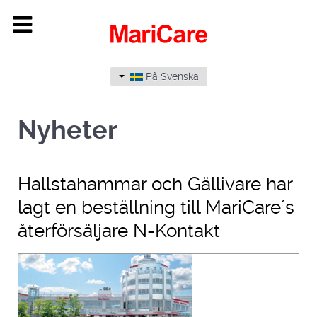
På Svenska
Nyheter
Hallstahammar och Gällivare har
lagt en beställning till MariCare´s
återförsäljare N-Kontakt