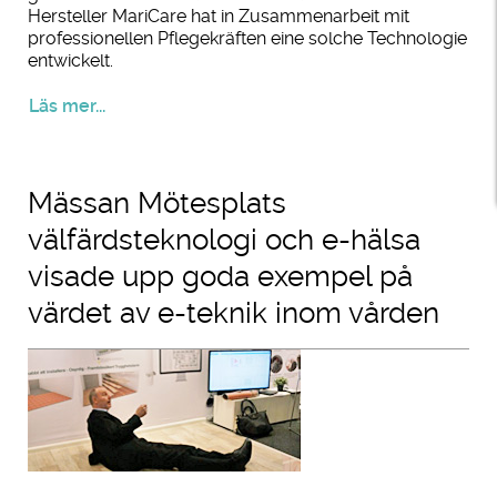
Hersteller MariCare hat in Zusammenarbeit mit
professionellen Pflegekräften eine solche Technologie
entwickelt.
Läs mer...
Mässan Mötesplats
välfärdsteknologi och e-hälsa
visade upp goda exempel på
värdet av e-teknik inom vården