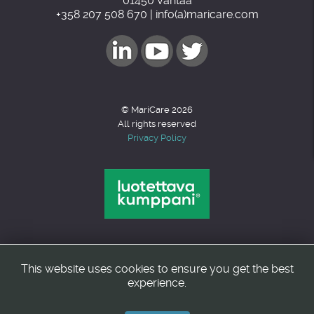
01450 Vantaa
+358 207 508 670 | info(a)maricare.com
© MariCare 2026
All rights reserved
Privacy Policy
This website uses cookies to ensure you get the best
Back to top
experience.